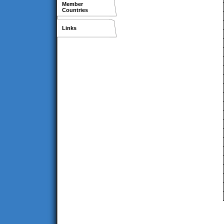
Member
Countries
Links